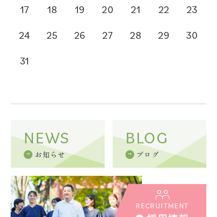
17
18
19
20
21
22
23
24
25
26
27
28
29
30
31
NEWS
BLOG
お知らせ
ブログ
RECRUITMENT