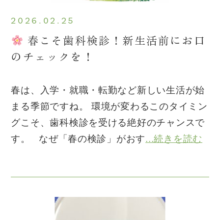
2026.02.25
春こそ歯科検診！新生活前にお口
のチェックを！
春は、入学・就職・転勤など新しい生活が始
まる季節ですね。 環境が変わるこのタイミン
グこそ、歯科検診を受ける絶好のチャンスで
す。 なぜ「春の検診」がおす
...続きを読む