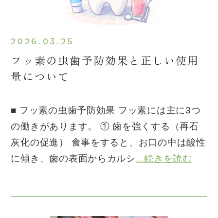
2026.03.25
フッ素の虫歯予防効果と正しい使用
量について
■ フッ素の虫歯予防効果 フッ素には主に3つ
の働きがあります。 ① 歯を強くする（再石
灰化の促進） 食事をすると、お口の中は酸性
に傾き、歯の表面からカルシ
...続きを読む