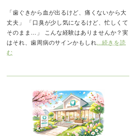
「歯ぐきから血が出るけど、痛くないから大
丈夫」 「口臭が少し気になるけど、忙しくて
そのまま…」 こんな経験はありませんか？実
はそれ、歯周病のサインかもしれ
...続きを読
む