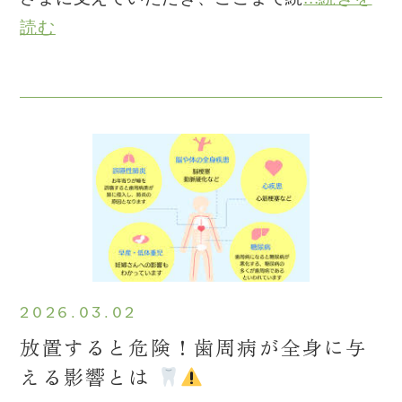
読む
2026.03.02
放置すると危険！歯周病が全身に与
える影響とは