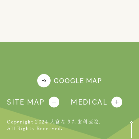
GOOGLE MAP
SITE MAP
MEDICAL
Copyright 2024 大宮なりた歯科医院.
All Rights Reserved.