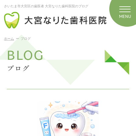
さいたま市大宮区の歯医者 大宮なりた歯科医院のブログ
ホーム
ブログ
BLOG
ブログ