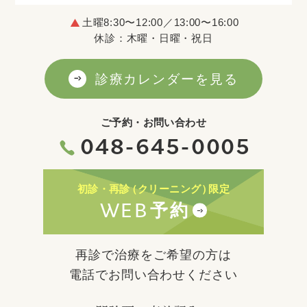
土曜8:30〜12:00／13:00〜16:00
休診：木曜・日曜・祝日
診療カレンダーを見る
ご予約・お問い合わせ
048-645-0005
初診・再診
（クリーニング）
限定
WEB
予約
再診で治療をご希望の方は
電話でお問い合わせください