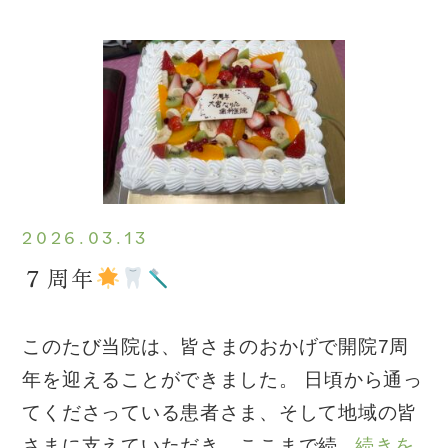
2026.03.13
７周年
このたび当院は、皆さまのおかげで開院7周
年を迎えることができました。 日頃から通っ
てくださっている患者さま、そして地域の皆
さまに支えていただき、ここまで続
...続きを