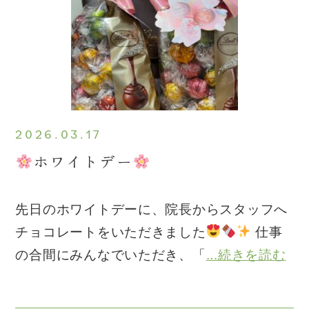
2026.03.17
ホワイトデー
先日のホワイトデーに、院長からスタッフへ
チョコレートをいただきました
仕事
の合間にみんなでいただき、「
...続きを読む