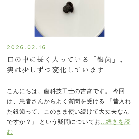
2026.02.16
口の中に長く入っている「銀歯」、
実は少しずつ変化しています
こんにちは、歯科技工士の吉富です。 今回
は、患者さんからよく質問を受ける 「昔入れ
た銀歯って、このまま使い続けて大丈夫なん
ですか？」 という疑問についてお
...続きを読
む