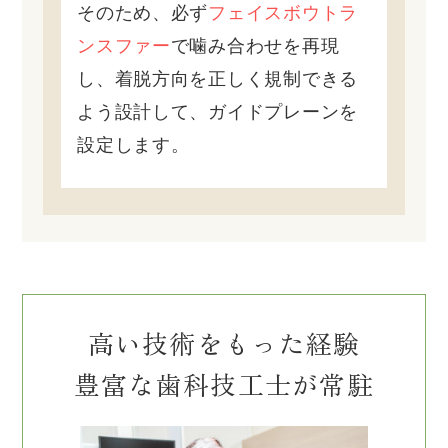
そのため、必ず
フェイスボウトラ
ンスファー
で噛み合わせを再現
し、着脱方向を正しく規制できる
よう設計して、ガイドプレーンを
設定します。
高い技術をもった経験
豊富な歯科技工士が常駐