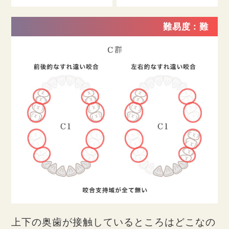
難易度：難
上下の奥歯が接触しているところはどこなの