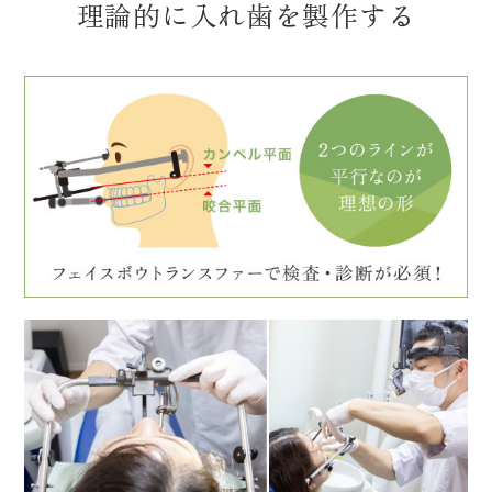
理論的に入れ歯を製作する