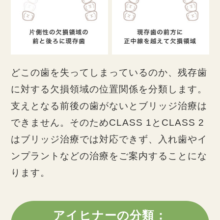
どこの歯を失ってしまっているのか、残存歯
に対する欠損領域の位置関係を分類します。
支えとなる前後の歯がないとブリッジ治療は
できません。そのためCLASS 1とCLASS 2
はブリッジ治療では対応できず、入れ歯やイ
ンプラントなどの治療をご案内することにな
ります。
アイヒナーの分類：