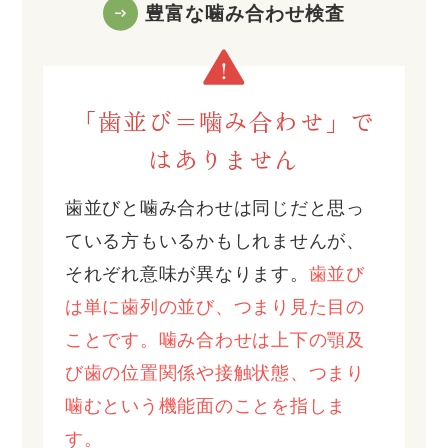
豊富な噛み合わせ検査
「歯並び＝噛み合わせ」で
はありません
歯並びと噛み合わせは同じだと思っ
ている方もいるかもしれませんが、
それぞれ意味が異なります。
歯並び
は単に歯列の並び、つまり見た目の
ことです。噛み合わせは上下の顎及
び歯の位置関係や接触状態、つまり
噛むという機能面のことを指しま
す。