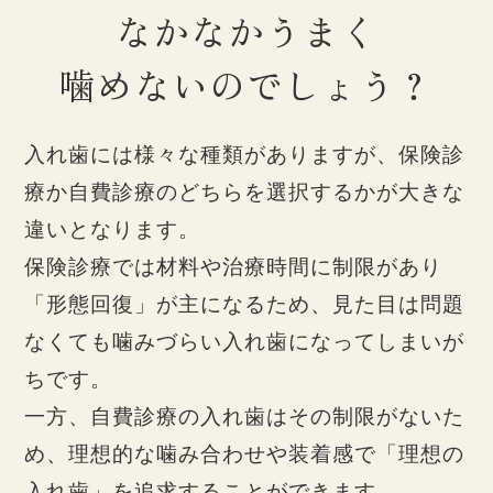
なかなかうまく
噛めないのでしょう？
入れ歯には様々な種類がありますが、
保険診
療か自費診療のどちらを選択するかが大きな
違いとなります。
保険診療では材料や治療時間に制限があり
「形態回復」が主になるため、
見た目は問題
なくても噛みづらい入れ歯になってしまいが
ちです。
一方、自費診療の入れ歯はその制限がないた
め、
理想的な噛み合わせや装着感で「理想の
入れ歯」を追求することができます。