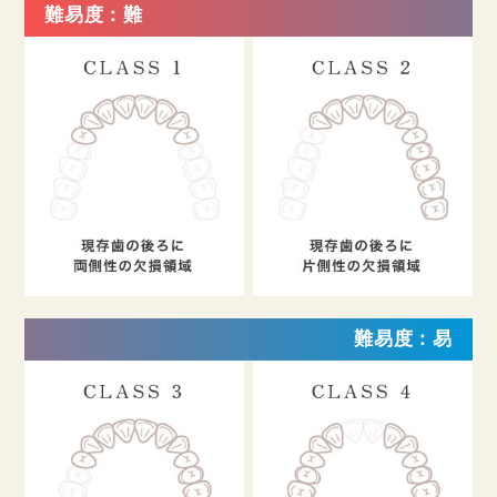
難易度：難
難易度：易