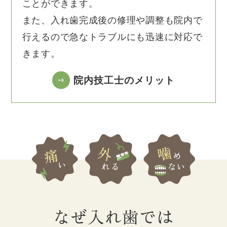
ことができます。
また、入れ歯完成後の修理や調整も院内で
行えるので急なトラブルにも迅速に対応で
きます。
院内技工士のメリット
なぜ入れ歯では