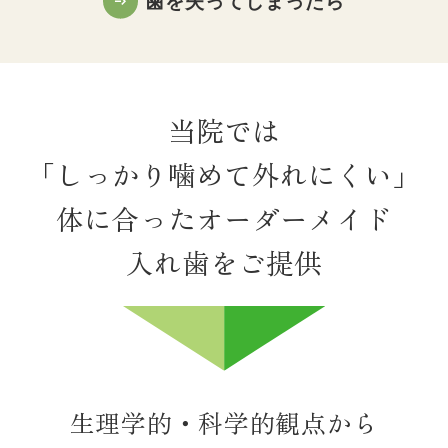
歯を失ってしまったら
当院では
「しっかり噛めて外れにくい」
体に合ったオーダーメイド
入れ歯をご提供
生理学的・科学的観点から