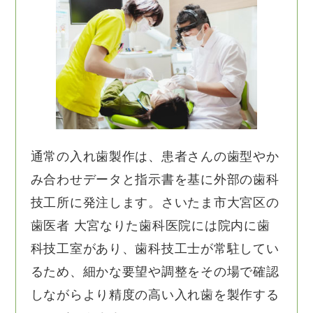
通常の入れ歯製作は、患者さんの歯型やか
み合わせデータと指示書を基に外部の歯科
技工所に発注します。さいたま市大宮区の
歯医者 大宮なりた歯科医院には院内に歯
科技工室があり、歯科技工士が常駐してい
るため、細かな要望や調整をその場で確認
しながらより精度の高い入れ歯を製作する