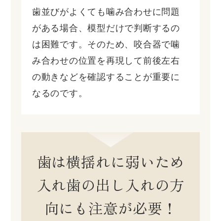
歯並びがよくても噛み合わせに問題
がある場合、模型だけで判断するの
は困難です。そのため、咬合器で噛
み合わせの位置を再現して前後左右
の動きなどを確認することが重要に
なるのです。
歯は横揺れに弱いため
入れ歯の出し入れの方
向にも注意が必要！