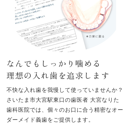
なんでもしっかり噛める
理想の入れ歯を追求します
不快な入れ歯を我慢して使っていませんか？
さいたま市大宮駅東口の歯医者 大宮なりた
歯科医院では、
個々のお口に合う精密なオー
ダーメイド義歯をご提供します。