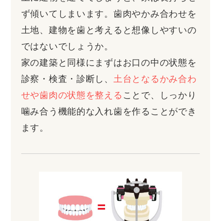
ず傾いてしまいます。歯肉やかみ合わせを
土地、建物を歯と考えると想像しやすいの
ではないでしょうか。
家の建築と同様にまずはお口の中の状態を
診察・検査・診断し、
土台となるかみ合わ
せや歯肉の状態を整える
ことで、しっかり
噛み合う機能的な入れ歯を作ることができ
ます。