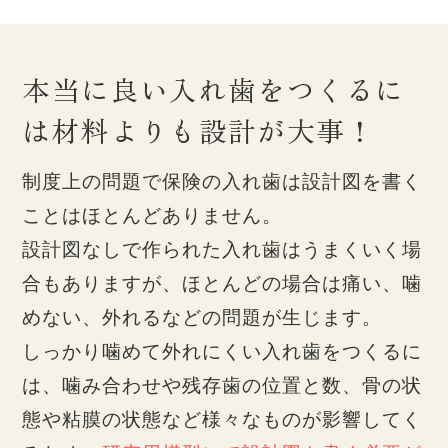
本当に良い入れ歯をつくるに
は
材料よりも設計が大事！
制度上の問題で保険の入れ歯は設計図を書く
ことはほとんどありません。
設計図なしで作られた入れ歯はうまくいく場
合もありますが、ほとんどの場合は痛い、噛
めない、外れるなどの問題が生じます。
しっかり噛めて外れにくい入れ歯をつくるに
は、噛み合わせや残存歯の位置と数、骨の状
態や粘膜の状態など様々なものが影響してく