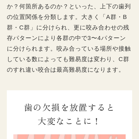
か？何箇所あるのか？といった、上下の歯列
の位置関係を分類します。大きく「A群・B
群・C群」に分けられ、更に咬み合わせの残
存パターンにより各群の中で3〜4パターン
に分けられます。咬み合っている場所や接触
している数によっても難易度は変わり、C群
のすれ違い咬合は最高難易度になります。
歯の欠損を放置すると
大変なことに！