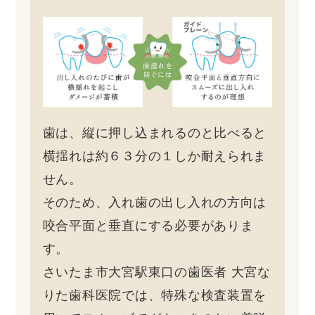
歯は、縦に押し込まれるのと比べると
横揺れは約６３分の１しか耐えられま
せん。
そのため、入れ歯の出し入れの方向は
咬合平面と垂直にする必要がありま
す。
さいたま市大宮駅東口の歯医者 大宮な
りた歯科医院では、特殊な検査装置を