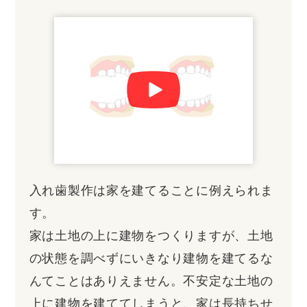
入れ歯製作は家を建てることに例えられま
す。
家は土地の上に建物をつくりますが、土地
の状態を調べずにいきなり建物を建てるな
んてことはありえません。不安定な土地の
上に建物を建ててしまうと、家は長持ちせ