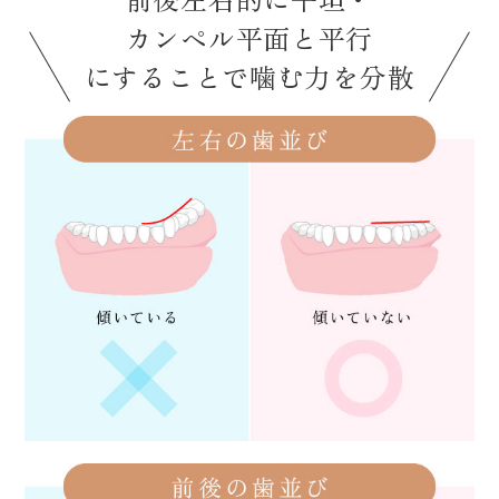
カンペル平面と平行
にすることで噛む力を分散