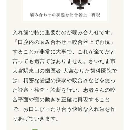
入れ歯で特に重要なのが噛み合わせです。
「口腔内の噛み合わせ＝咬合器上で再現」
することが非常に大事で、これが全てだと
言っても過言ではありません。さいたま市
大宮駅東口の歯医者 大宮なりた歯科医院で
は、精密な歯型の採取や咬合器などを使っ
た診察・検査・診断を行い、患者さんの咬
合平面や顎の動きを正確に再現すること
で、お口にぴったり合う快適な入れ歯を作
りあげていきます。