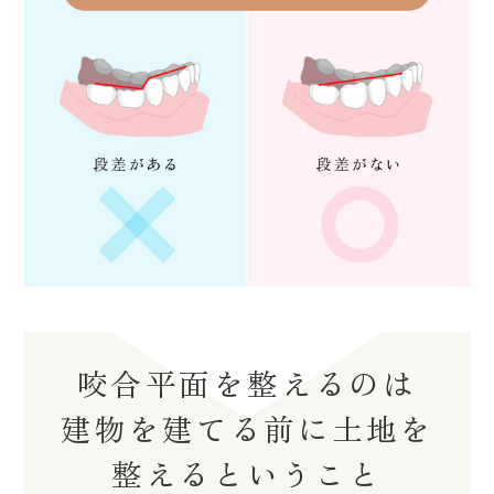
咬合平面を整えるのは
建物を建てる前に土地を
整えるということ