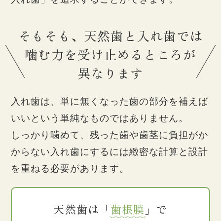
そもそも、天然歯と入れ歯では
噛む力を受け止めるところが
異なります
入れ歯は、単に無くなった歯の部分を補えば
いいという単純なものではありません。
しっかり噛めて、残った歯や歯茎に負担がか
からない入れ歯にするには
緻密な計算と設計
を重ねる必要があります。
天然歯は「
歯根膜
」で