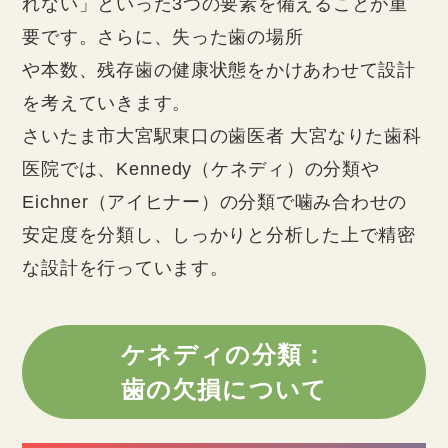
れない」といった3つの要素を備えることが重
要です。さらに、失った歯の場所
や本数、残存歯の健康状態をかけあわせて設計
を考えていきます。
さいたま市大宮駅東口の歯医者 大宮なりた歯科
医院では、Kennedy（ケネディ）の分類や
Eichner（アイヒナー）の分類で噛み合わせの
安定度を分類し、しっかりと分析した上で精密
な設計を行っています。
ケネディの分類：
歯の欠損について