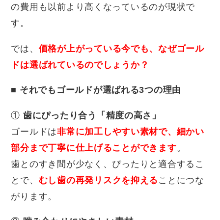
の費用も以前より高くなっているのが現状で
す。
では、
価格が上がっている今でも、なぜゴール
ドは選ばれているのでしょうか？
■
それでもゴールドが選ばれる3つの理由
①
歯にぴったり合う「精度の高さ」
ゴールドは
非常に加工しやすい素材で、細かい
部分まで丁寧に仕上げることができます
。
歯とのすき間が少なく、ぴったりと適合するこ
とで、
むし歯の再発リスクを抑える
ことにつな
がります。