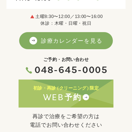
土曜8:30〜12:00／13:00〜16:00
休診：木曜・日曜・祝日
診療カレンダーを見る
ご予約・お問い合わせ
048-645-0005
初診・再診
（クリーニング）
限定
WEB
予約
再診で治療をご希望の方は
電話でお問い合わせください