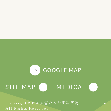
GOOGLE MAP
SITE MAP
MEDICAL
Copyright 2024 大宮なりた歯科医院.
All Rights Reserved.