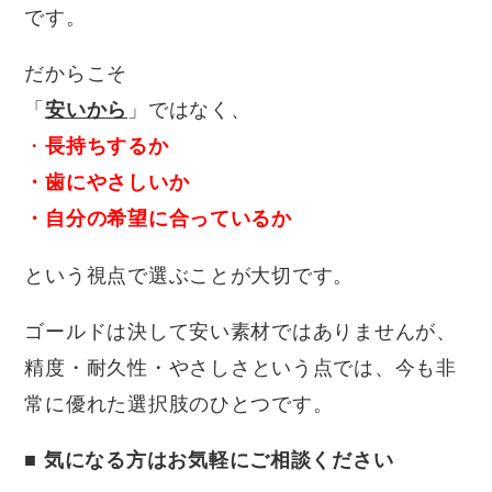
です。
だからこそ
「
安いから
」ではなく、
・
長持ちするか
・歯にやさしいか
・自分の希望に合っているか
という視点で選ぶことが大切です。
ゴールドは決して安い素材ではありませんが、
精度・耐久性・やさしさ
という点では、今も非
常に優れた選択肢のひとつです。
■
気になる方はお気軽にご相談ください