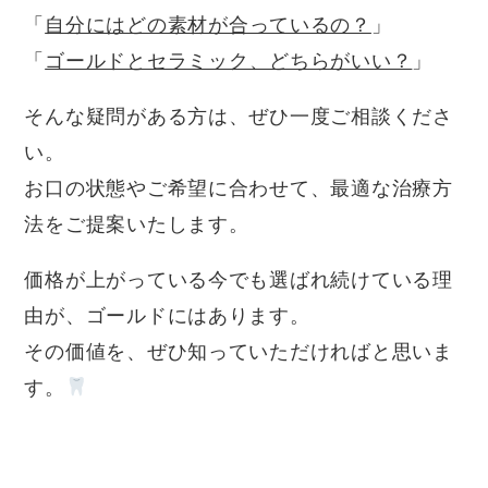
「
自分にはどの素材が合っているの？
」
「
ゴールドとセラミック、どちらがいい？
」
そんな疑問がある方は、ぜひ一度ご相談くださ
い。
お口の状態やご希望に合わせて、最適な治療方
法をご提案いたします。
価格が上がっている今でも選ばれ続けている理
由が、ゴールドにはあります。
その価値を、ぜひ知っていただければと思いま
す。