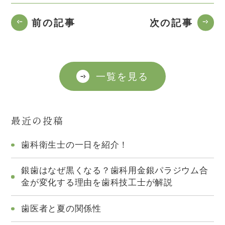
前の記事
次の記事
一覧を見る
最近の投稿
歯科衛生士の一日を紹介！
銀歯はなぜ黒くなる？歯科用金銀パラジウム合
金が変化する理由を歯科技工士が解説
歯医者と夏の関係性