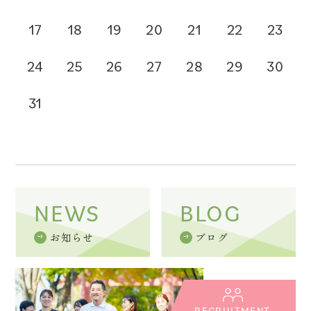
17
18
19
20
21
22
23
24
25
26
27
28
29
30
31
NEWS
BLOG
お知らせ
ブログ
RECRUITMENT