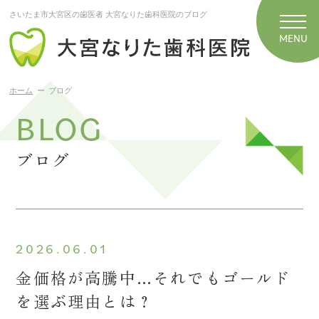
さいたま市大宮区の歯医者 大宮なりた歯科医院のブログ
ホーム
ブログ
BLOG
ブログ
2026.06.01
金価格が高騰中…それでもゴールド
を選ぶ理由とは？