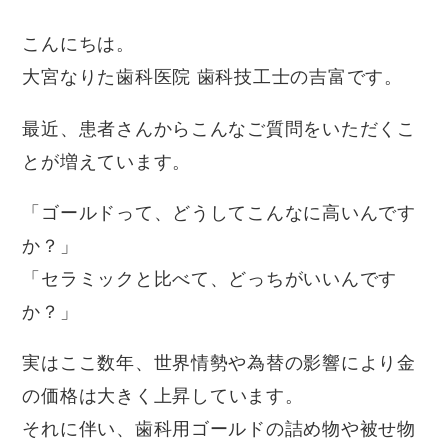
こんにちは。
大宮なりた歯科医院 歯科技工士の吉富です。
最近、患者さんからこんなご質問をいただくこ
とが増えています。
「ゴールドって、どうしてこんなに高いんです
か？」
「セラミックと比べて、どっちがいいんです
か？」
実はここ数年、世界情勢や為替の影響により
金
の価格は大きく上昇
しています。
それに伴い、歯科用ゴールドの詰め物や被せ物