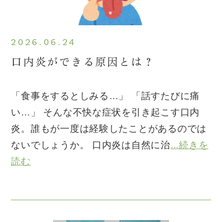
2026.06.24
口内炎ができる原因とは？
「食事をするとしみる…」 「話すたびに痛
い…」 そんな不快な症状を引き起こす口内
炎。誰もが一度は経験したことがあるのでは
ないでしょうか。 口内炎は自然に治
...続きを
読む