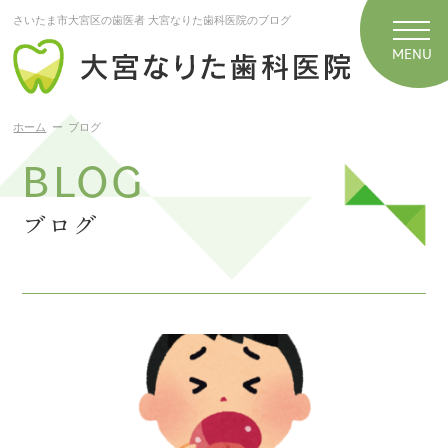
さいたま市大宮区の歯医者 大宮なりた歯科医院のブログ
ホーム
ブログ
BLOG
ブログ