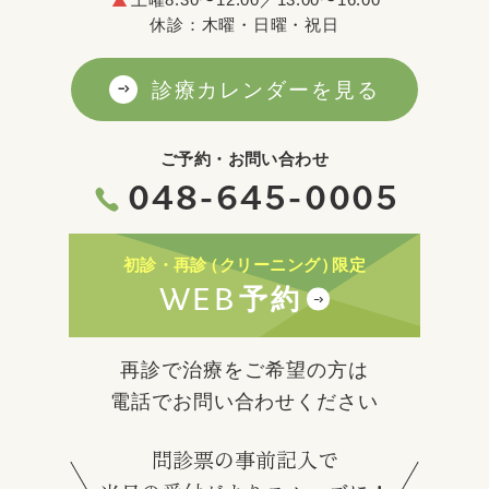
休診：木曜・日曜・祝日
診療カレンダーを見る
ご予約・お問い合わせ
048-645-0005
初診・再診
（クリーニング）
限定
WEB
予約
再診で治療をご希望の方は
電話でお問い合わせください
問診票の事前記入で