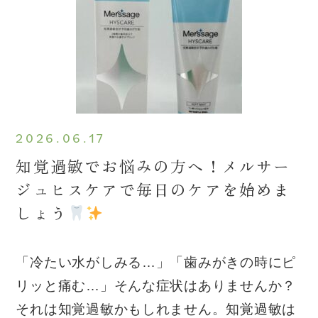
2026.06.17
知覚過敏でお悩みの方へ！メルサー
ジュヒスケアで毎日のケアを始めま
しょう
「冷たい水がしみる…」「歯みがきの時にピ
リッと痛む…」そんな症状はありませんか？
それは知覚過敏かもしれません。知覚過敏は