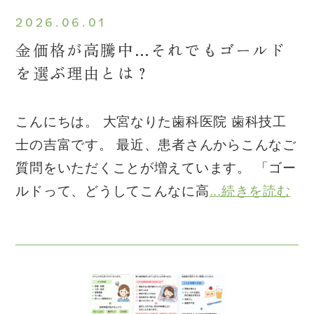
2026.06.01
金価格が高騰中…それでもゴールド
を選ぶ理由とは？
こんにちは。 大宮なりた歯科医院 歯科技工
士の吉富です。 最近、患者さんからこんなご
質問をいただくことが増えています。 「ゴー
ルドって、どうしてこんなに高
...続きを読む