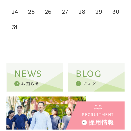
24
25
26
27
28
29
30
31
NEWS
BLOG
お知らせ
ブログ
RECRUITMENT
採用情報