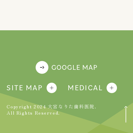
GOOGLE MAP
SITE MAP
MEDICAL
Copyright 2024 大宮なりた歯科医院.
All Rights Reserved.