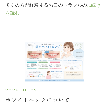
多くの方が経験するお口のトラブルの
...続き
を読む
2026.06.09
ホワイトニングについて