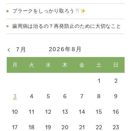
プラークをしっかり取ろう
歯周病は治るの？再発防止のために大切なこと
2026年8月
7月
月
火
水
木
金
土
日
1
2
3
4
5
6
7
8
9
10
11
12
13
14
15
16
17
18
19
20
21
22
23