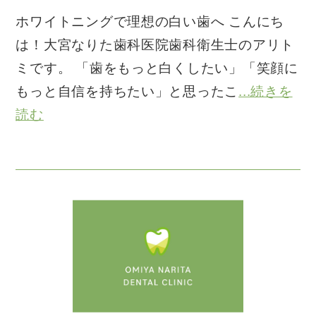
ホワイトニングで理想の白い歯へ こんにち
は！大宮なりた歯科医院歯科衛生士のアリト
ミです。 「歯をもっと白くしたい」「笑顔に
もっと自信を持ちたい」と思ったこ
...続きを
読む