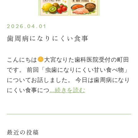
2026.04.01
歯周病になりにくい食事
こんにちは
大宮なりた歯科医院受付の町田
です。 前回「虫歯になりにくい甘い食べ物」
についてお話しました。 今日は歯周病になり
にくい食事につ
...続きを読む
最近の投稿