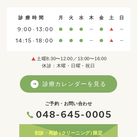
診療時間
月
火
水
木
金
土
日
9:00
13:00
14:15
18:00
土曜8:30〜12:00／13:00〜16:00
休診：木曜・日曜・祝日
診療カレンダーを見る
ご予約・お問い合わせ
048-645-0005
初診・再診
（クリーニング）
限定