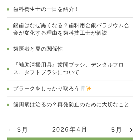
歯科衛生士の一日を紹介！
銀歯はなぜ黒くなる？歯科用金銀パラジウム合
金が変化する理由を歯科技工士が解説
歯医者と夏の関係性
『補助清掃用具』歯間ブラシ、デンタルフロ
ス、タフトブラシについて
プラークをしっかり取ろう
歯周病は治るの？再発防止のために大切なこと
2026年4月
3月
5月