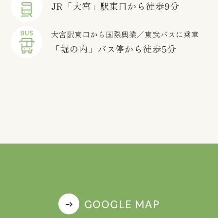
JR「大宮」駅東口から徒歩9分
大宮駅東口から国際興業／東武バスに乗車
「堀の内」バス停から徒歩5分
GOOGLE MAP