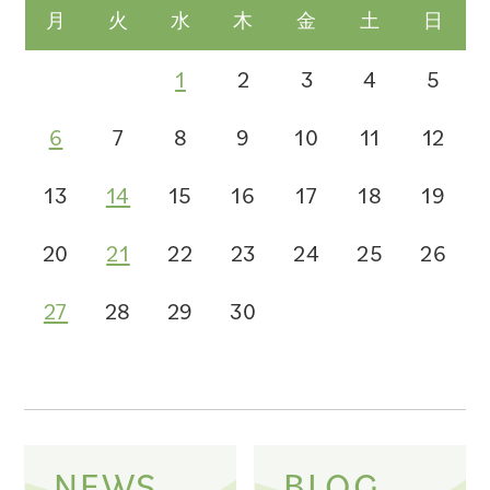
月
火
水
木
金
土
日
1
2
3
4
5
6
7
8
9
10
11
12
13
14
15
16
17
18
19
20
21
22
23
24
25
26
27
28
29
30
NEWS
BLOG