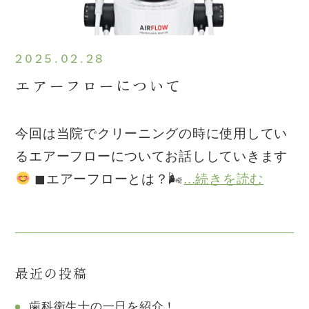
2025.02.28
エアーフローについて
今回は当院でクリーニングの時に使用してい
るエアーフローについてお話ししていきます
◼︎エアーフローとは？🌬
...続きを読む
最近の投稿
歯科衛生士の一日を紹介！