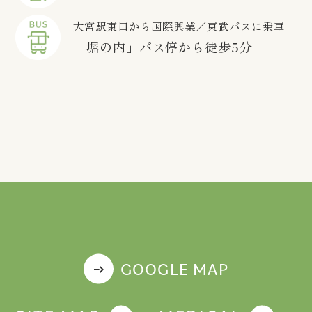
大宮駅東口から国際興業／東武バスに乗車
「堀の内」バス停から徒歩5分
GOOGLE MAP