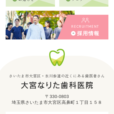
RECRUITMENT
採用情報
さいたま市大宮区・氷川参道の近くにある歯医者さん
〒330-0803
埼玉県さいたま市大宮区高鼻町１丁目１５８