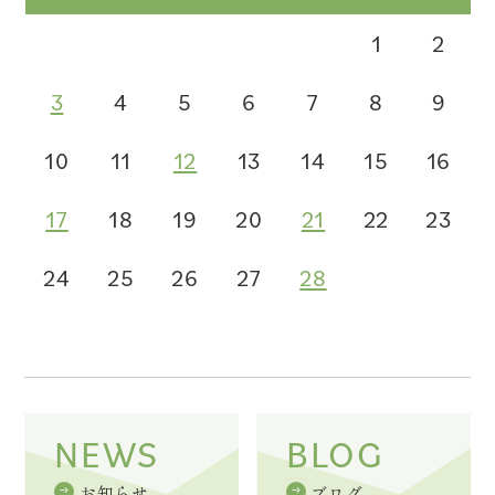
1
2
3
4
5
6
7
8
9
10
11
12
13
14
15
16
17
18
19
20
21
22
23
24
25
26
27
28
NEWS
BLOG
お知らせ
ブログ