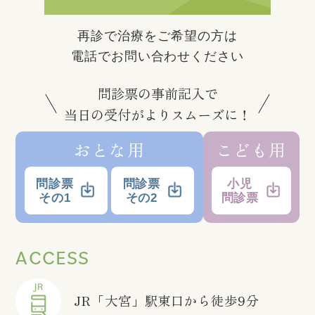
再診で治療をご希望の方は
電話でお問い合わせください
問診票の事前記入で
当日の受付がよりスムーズに！
おとな用
こども用
問診票
問診票
小児
その1
その2
問診票
ACCESS
JR「大宮」駅東口から徒歩9分