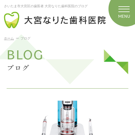
さいたま市大宮区の歯医者 大宮なりた歯科医院のブログ
ホーム
ブログ
BLOG
ブログ