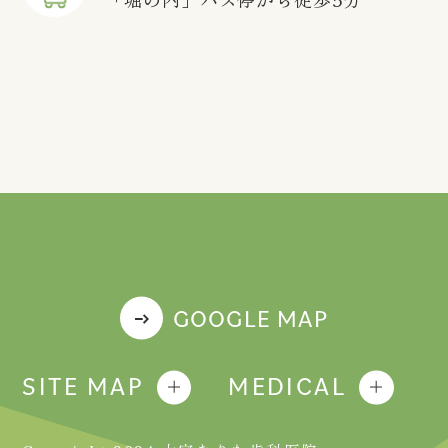
GOOGLE MAP
SITE MAP
MEDICAL