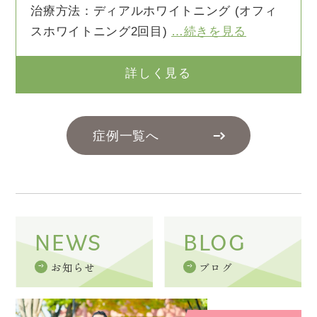
治療方法：ディアルホワイトニング (オフィ
スホワイトニング2回目)
…続きを見る
詳しく見る
症例一覧へ
NEWS
BLOG
お知らせ
ブログ