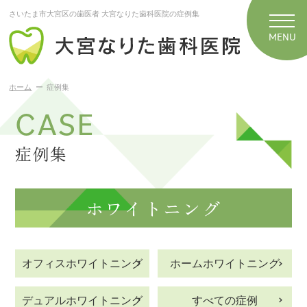
さいたま市大宮区の歯医者 大宮なりた歯科医院の症例集
ホーム
症例集
CASE
症例集
ホワイトニング
オフィスホワイトニング
ホームホワイトニング
デュアルホワイトニング
すべての症例