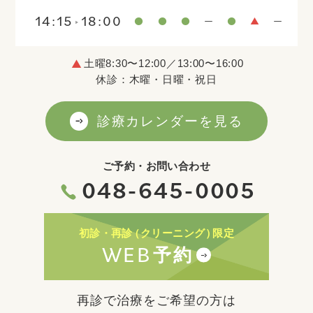
14:15
18:00
土曜8:30〜12:00／13:00〜16:00
休診：木曜・日曜・祝日
診療カレンダーを見る
ご予約・お問い合わせ
048-645-0005
初診・再診
（クリーニング）
限定
WEB
予約
再診で治療をご希望の方は