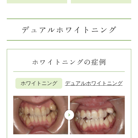
デュアルホワイトニング
ホワイトニングの症例
ホワイトニング
デュアルホワイトニング