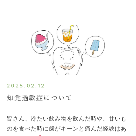
2025.02.12
知覚過敏症について
皆さん、冷たい飲み物を飲んだ時や、甘いも
のを食べた時に歯がキーンと痛んだ経験はあ