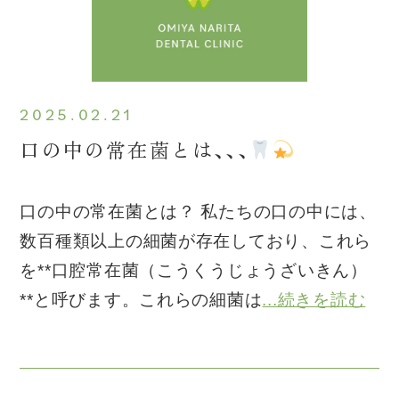
2025.02.21
口の中の常在菌とは､､､
口の中の常在菌とは？ 私たちの口の中には、
数百種類以上の細菌が存在しており、これら
を**口腔常在菌（こうくうじょうざいきん）
**と呼びます。これらの細菌は
...続きを読む