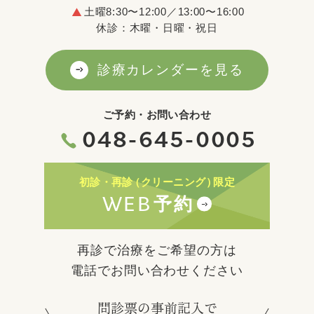
土曜8:30〜12:00／13:00〜16:00
休診：木曜・日曜・祝日
診療カレンダーを見る
ご予約・お問い合わせ
048-645-0005
初診・再診
（クリーニング）
限定
WEB
予約
再診で治療をご希望の方は
電話でお問い合わせください
問診票の事前記入で