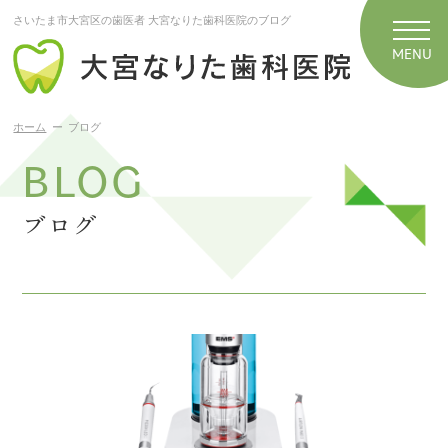
さいたま市大宮区の歯医者 大宮なりた歯科医院のブログ
ホーム
ブログ
BLOG
ブログ