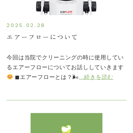
2025.02.28
エアーフローについて
今回は当院でクリーニングの時に使用してい
るエアーフローについてお話ししていきます
◼︎エアーフローとは？🌬
...続きを読む