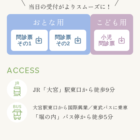
当日の受付がよりスムーズに！
おとな用
こども用
問診票
問診票
小児
その1
その2
問診票
ACCESS
JR「大宮」駅東口から徒歩9分
大宮駅東口から国際興業／東武バスに乗車
「堀の内」バス停から徒歩5分