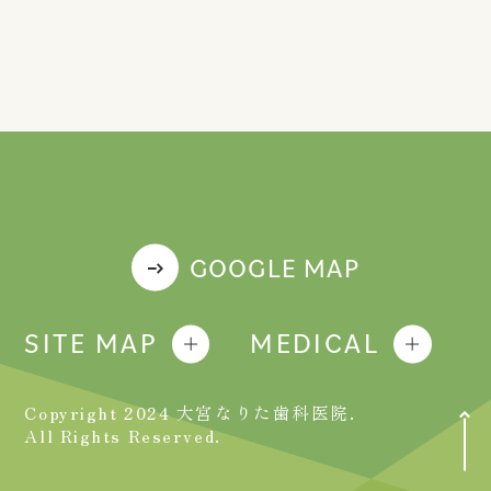
GOOGLE MAP
SITE MAP
MEDICAL
Copyright 2024 大宮なりた歯科医院.
All Rights Reserved.