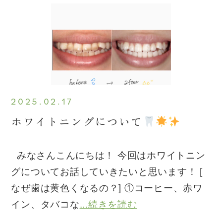
2025.02.17
ホワイトニングについて
みなさんこんにちは！ 今回はホワイトニン
グについてお話していきたいと思います！ [
なぜ歯は黄色くなるの？] ①コーヒー、赤ワ
イン、タバコな
...続きを読む