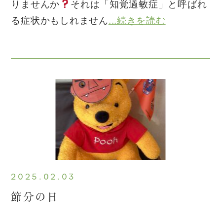
りませんか
それは「知覚過敏症」と呼ばれ
る症状かもしれません
...続きを読む
2025.02.03
節分の日