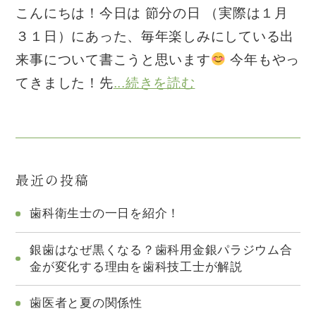
こんにちは！今日は 節分の日 （実際は１月
３１日）にあった、毎年楽しみにしている出
来事について書こうと思います
今年もやっ
てきました！先
...続きを読む
最近の投稿
歯科衛生士の一日を紹介！
銀歯はなぜ黒くなる？歯科用金銀パラジウム合
金が変化する理由を歯科技工士が解説
歯医者と夏の関係性