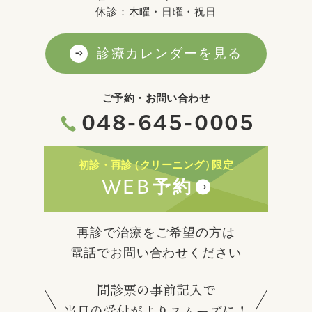
休診：木曜・日曜・祝日
診療カレンダーを見る
ご予約・お問い合わせ
048-645-0005
初診・再診
（クリーニング）
限定
WEB
予約
再診で治療をご希望の方は
電話でお問い合わせください
問診票の事前記入で
当日の受付がよりスムーズに！