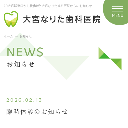
JR大宮駅東口から徒歩9分 大宮なりた歯科医院からのお知らせ
ホーム
お知らせ
NEWS
お知らせ
2026.02.13
臨時休診のお知らせ