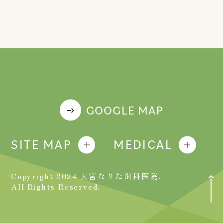
GOOGLE MAP
SITE MAP
MEDICAL
Copyright 2024 大宮なりた歯科医院.
All Rights Reserved.