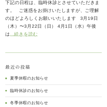
下記の日程は、臨時休診とさせていただきま
す。 ご迷惑をお掛けいたしますが、ご理解
のほどよろしくお願いいたします 3月19日
（木）〜3月22日（日） 4月1日（水）午後
は
...続きを読む
最近の投稿
夏季休暇のお知らせ
臨時休診のお知らせ
冬季休暇のお知らせ