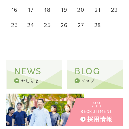
16
17
18
19
20
21
22
23
24
25
26
27
28
NEWS
BLOG
お知らせ
ブログ
RECRUITMENT
採用情報