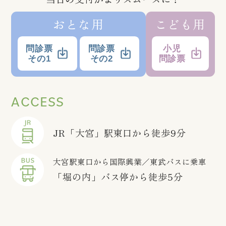
おとな用
こども用
問診票
問診票
小児
その1
その2
問診票
ACCESS
JR「大宮」駅東口から徒歩9分
大宮駅東口から国際興業／東武バスに乗車
「堀の内」バス停から徒歩5分