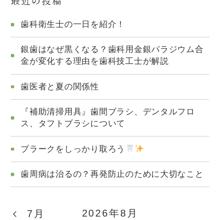
最近の投稿
歯科衛生士の一日を紹介！
銀歯はなぜ黒くなる？歯科用金銀パラジウム合
金が変化する理由を歯科技工士が解説
歯医者と夏の関係性
『補助清掃用具』歯間ブラシ、デンタルフロ
ス、タフトブラシについて
プラークをしっかり取ろう
歯周病は治るの？再発防止のために大切なこと
2026年8月
7月