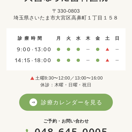
〒330-0803
埼玉県さいたま市大宮区高鼻町１丁目１５８
診療時間
月
火
水
木
金
土
日
9:00
13:00
14:15
18:00
土曜8:30〜12:00／13:00〜16:00
休診：木曜・日曜・祝日
診療カレンダーを見る
ご予約・お問い合わせ
048-645-0005