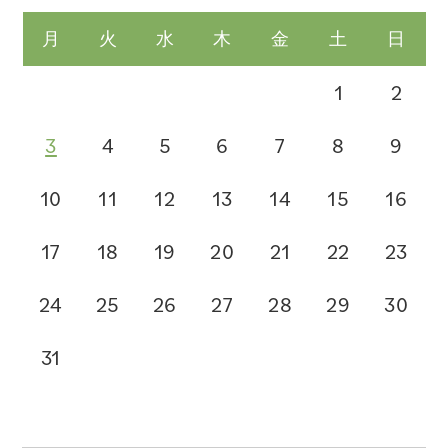
月
火
水
木
金
土
日
1
2
3
4
5
6
7
8
9
10
11
12
13
14
15
16
17
18
19
20
21
22
23
24
25
26
27
28
29
30
31