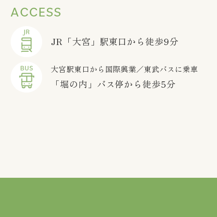
ACCESS
JR「大宮」駅東口から徒歩9分
大宮駅東口から国際興業／東武バスに乗車
「堀の内」バス停から徒歩5分