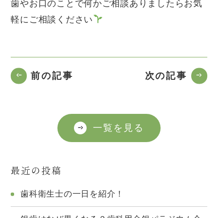
歯やお口のことで何かご相談ありましたらお気
軽にご相談ください
前の記事
次の記事
一覧を見る
最近の投稿
歯科衛生士の一日を紹介！