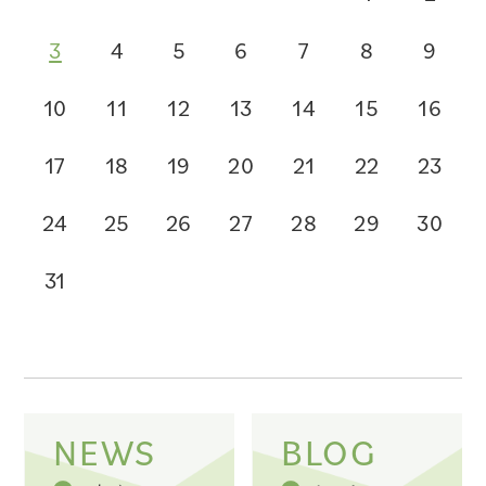
3
4
5
6
7
8
9
10
11
12
13
14
15
16
17
18
19
20
21
22
23
24
25
26
27
28
29
30
31
NEWS
BLOG