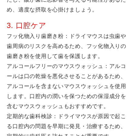
め、適度な摂取を心掛けましょう。
3. 口腔ケア
フッ化物入り歯磨き粉
：ドライマウスは虫歯や
歯周病のリスクを高めるため、フッ化物入りの
歯磨き粉を使用して歯を保護します。
アルコールフリーのマウスウォッシュ
：アルコ
ールは口の乾燥を悪化させることがあるため、
アルコールを含まないマウスウォッシュを使用
します。口腔内の潤いを保つための保湿成分を
含むマウスウォッシュもおすすめです。
定期的な歯科検診
：ドライマウスが原因で起こ
る口腔内の問題を早期に発見・治療するため、