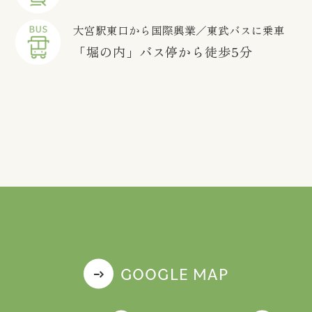
大宮駅東口から国際興業／東武バスに乗車
「堀の内」バス停から徒歩5分
GOOGLE MAP