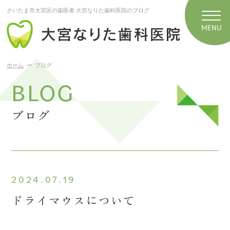
さいたま市大宮区の歯医者 大宮なりた歯科医院のブログ
ホーム
ブログ
BLOG
ブログ
2024.07.19
ドライマウスについて