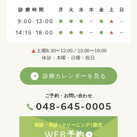
診療時間
月
火
水
木
金
土
日
9:00
13:00
14:15
18:00
土曜8:30〜12:00／13:00〜16:00
休診：木曜・日曜・祝日
診療カレンダーを見る
ご予約・お問い合わせ
048-645-0005
初診・再診
（クリーニング）
限定
WEB
予約