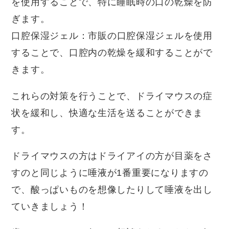
を使用することで、特に睡眠時の口の乾燥を防
ぎます。
口腔保湿ジェル
：市販の口腔保湿ジェルを使用
することで、口腔内の乾燥を緩和することがで
きます。
これらの対策を行うことで、ドライマウスの症
状を緩和し、快適な生活を送ることができま
す。
ドライマウスの方はドライアイの方が目薬をさ
すのと同じように唾液が1番重要になりますの
で、酸っぱいものを想像したりして唾液を出し
ていきましょう！