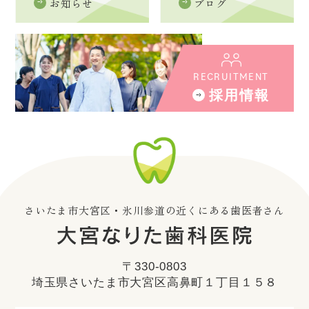
お知らせ
ブログ
RECRUITMENT
採用情報
さいたま市大宮区・氷川参道の近くにある歯医者さん
〒330-0803
埼玉県さいたま市大宮区高鼻町１丁目１５８